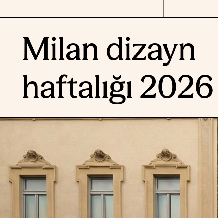
Milan dizayn
haftalığı 2026