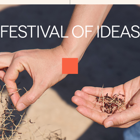
FESTIVAL OF IDEA